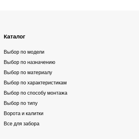
Каталог
Выбор по модели
Выбор по назначению
Выбор по материалу
Выбор по характеристикам
Выбор по способу монтажа
Выбор по типу
Ворота и калитки
Все для забора