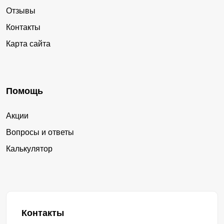
Отзывы
Контакты
Карта сайта
Помощь
Акции
Вопросы и ответы
Калькулятор
Контакты