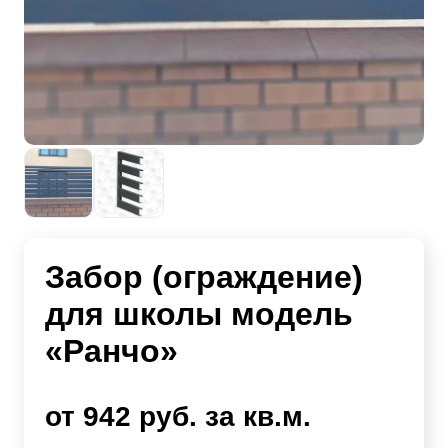
Забор (ограждение)
для школы модель
«Ранчо»
от 942 руб. за кв.м.