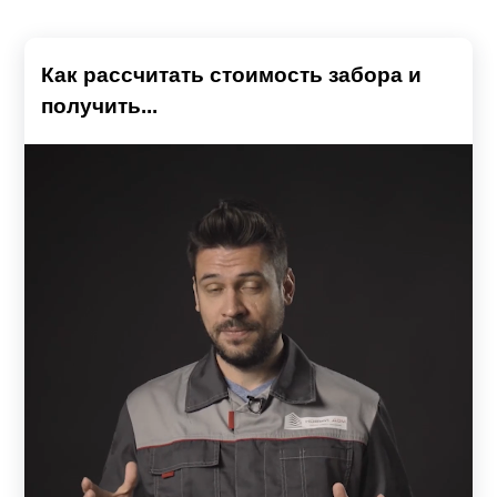
Как рассчитать стоимость забора и
получить...