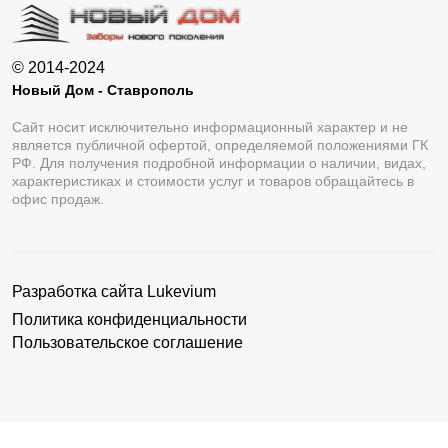
© 2014-2024
Новый Дом - Ставрополь
Сайт носит исключительно информационный характер и не
является публичной офертой, определяемой положениями ГК
РФ. Для получения подробной информации о наличии, видах,
характеристиках и стоимости услуг и товаров обращайтесь в
офис продаж.
Разработка сайта
Lukevium
Политика конфиденциальности
Пользовательское соглашение