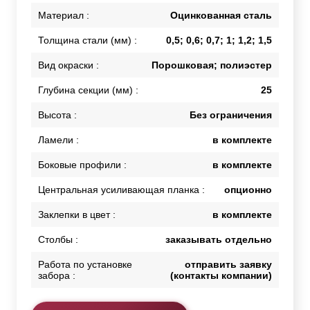
Материал :
Оцинкованная сталь
Толщина стали (мм) :
0,5; 0,6; 0,7; 1; 1,2; 1,5
Вид окраски :
Порошковая; полиэстер
Глубина секции (мм) :
25
Высота :
Без ограничения
Ламели :
в комплекте
Боковые профили :
в комплекте
Центральная усиливающая планка :
опционно
Заклепки в цвет :
в комплекте
Столбы :
заказывать отдельно
Работа по установке
отправить заявку
забора :
(контакты компании)