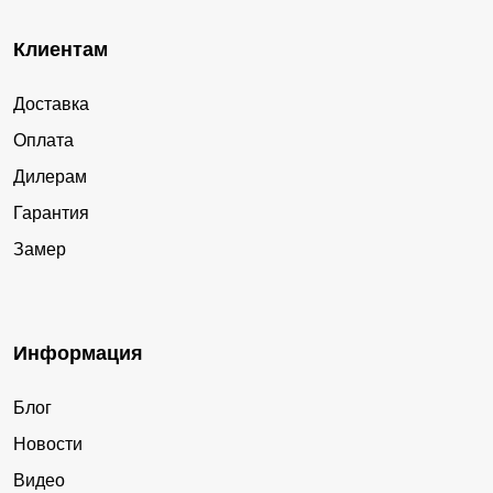
Клиентам
Доставка
Оплата
Дилерам
Гарантия
Замер
Информация
Блог
Новости
Видео