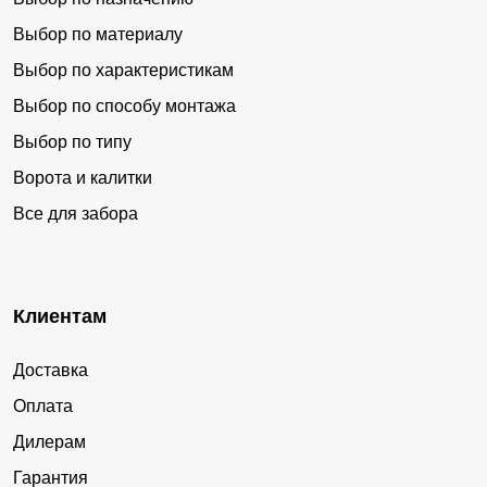
Выбор по материалу
Выбор по характеристикам
Выбор по способу монтажа
Выбор по типу
Ворота и калитки
Все для забора
Клиентам
Доставка
Оплата
Дилерам
Гарантия