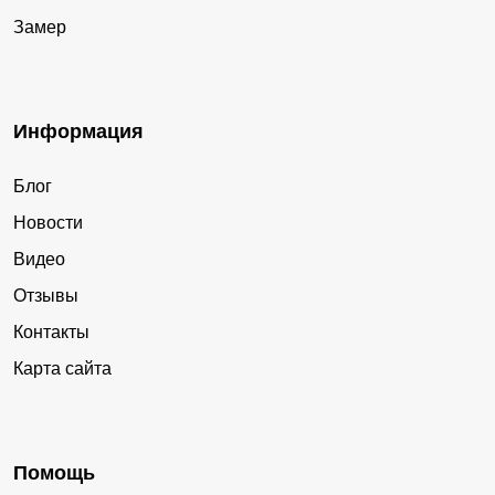
Замер
Информация
Блог
Новости
Видео
Отзывы
Контакты
Карта сайта
Помощь