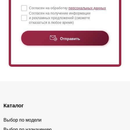
Согласен на обработку
персональных данных
Согласен на получение информации
и рекламных предложений (сможете
отказаться в любое время)
Отправить
Каталог
Выбор по модели
Выбор по назначению