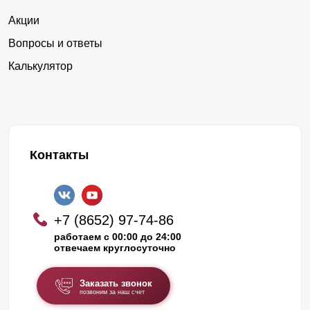
Акции
Вопросы и ответы
Калькулятор
Контакты
+7 (8652) 97-74-86
работаем с 00:00 до 24:00
отвечаем круглосуточно
Заказать звонок
позвоним за наш счет