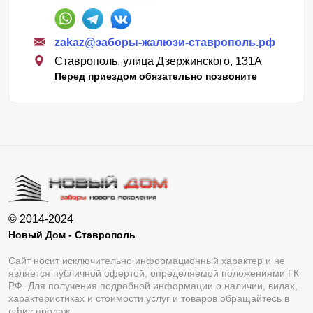
zakaz@заборы-жалюзи-ставрополь.рф
Ставрополь, улица Дзержинского, 131А
Перед приездом обязательно позвоните
© 2014-2024
Новый Дом - Ставрополь
Сайт носит исключительно информационный характер и не
является публичной офертой, определяемой положениями ГК
РФ. Для получения подробной информации о наличии, видах,
характеристиках и стоимости услуг и товаров обращайтесь в
офис продаж.