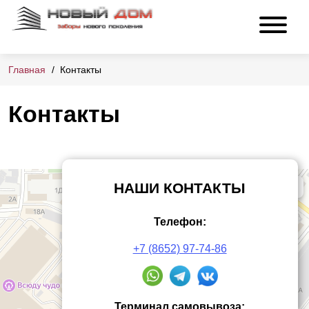
Главная
Контакты
Контакты
НАШИ КОНТАКТЫ
Телефон:
+7 (8652) 97-74-86
Терминал самовывоза: