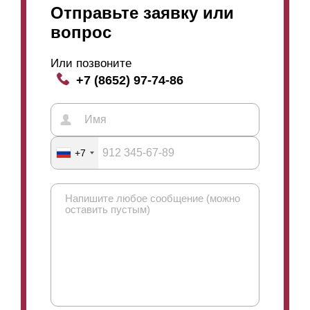
Отправьте заявку или
вопрос
Или позвоните
+7 (8652) 97-74-86
+7