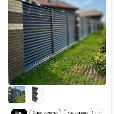
Цены
Характеристики
Комплектация