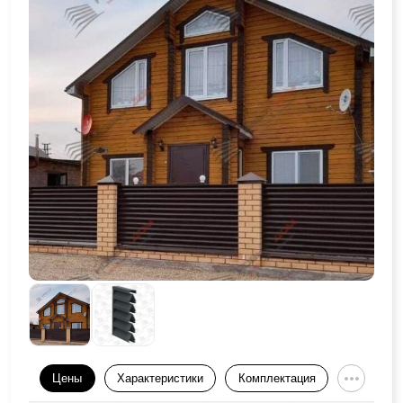
Цены
Характеристики
Комплектация