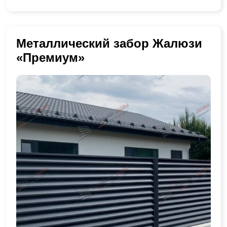
Металлический забор Жалюзи
«Премиум»