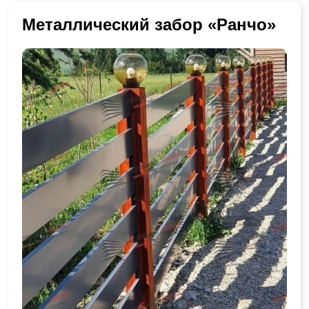
Металлический забор «Ранчо»