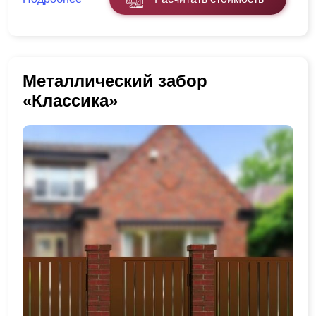
Металлический забор
«Классика»