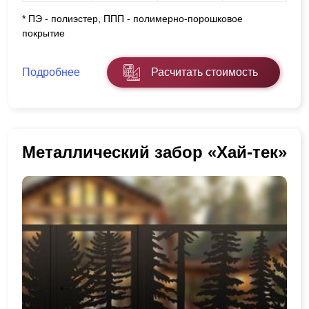
* ПЭ - полиэстер, ППП - полимерно-порошковое
покрытие
Подробнее
Расчитать стоимость
Металлический забор «Хай-тек»