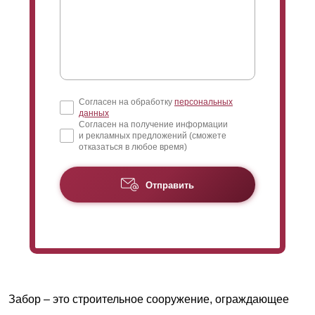
Согласен на обработку
персональных
данных
Согласен на получение информации
и рекламных предложений (сможете
отказаться в любое время)
Отправить
Забор – это строительное сооружение, ограждающее