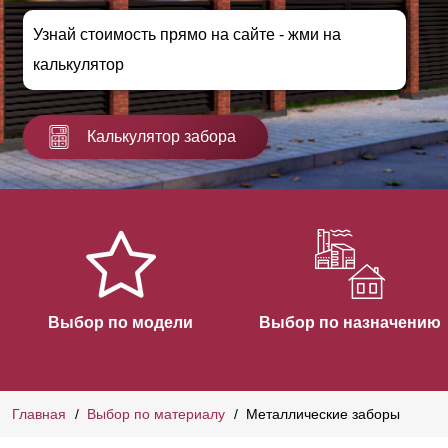
Узнай стоимость прямо на сайте - жми на
калькулятор
Калькулятор забора
Выбор по модели
Выбор по назначению
Главная
Выбор по материалу
Металлические заборы