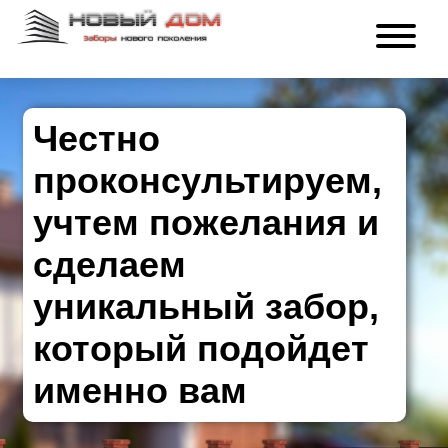
Честно
проконсультируем,
учтем пожелания и
сделаем
уникальный забор,
который подойдет
именно вам