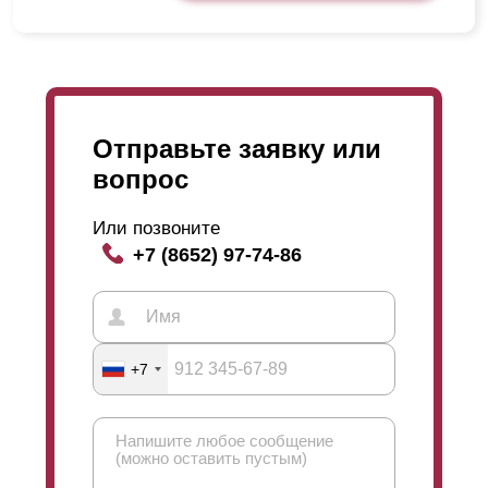
Отправьте заявку или
вопрос
Или позвоните
+7 (8652) 97-74-86
+7