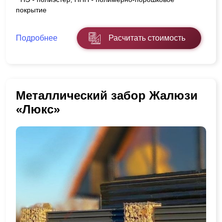
покрытие
Подробнее
Расчитать стоимость
Металлический забор Жалюзи
«Люкс»