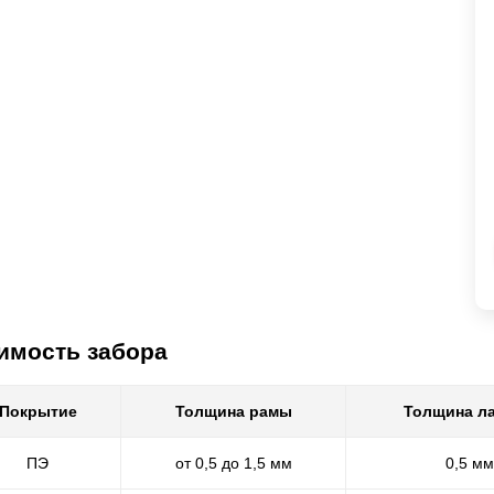
имость забора
Покрытие
Толщина рамы
Толщина л
ПЭ
от 0,5 до 1,5 мм
0,5 мм