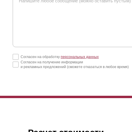
Согласен на обработку
персональных данных
Согласен на получение информации
и рекламных предложений (сможете отказаться в любое время)