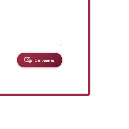
Отправить