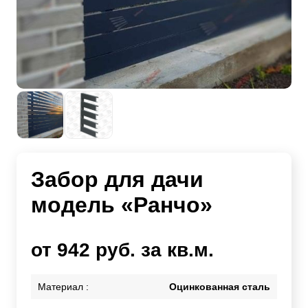
Забор для дачи
модель «Ранчо»
от 942 руб. за кв.м.
Материал :
Оцинкованная сталь