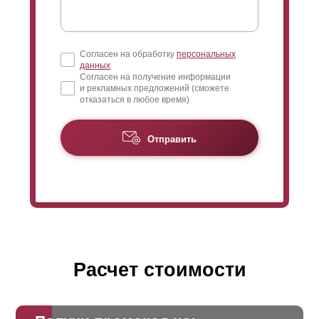
Согласен на обработку
персональных
данных
Согласен на получение информации
и рекламных предложений (сможете
отказаться в любое время)
Отправить
Расчет стоимости