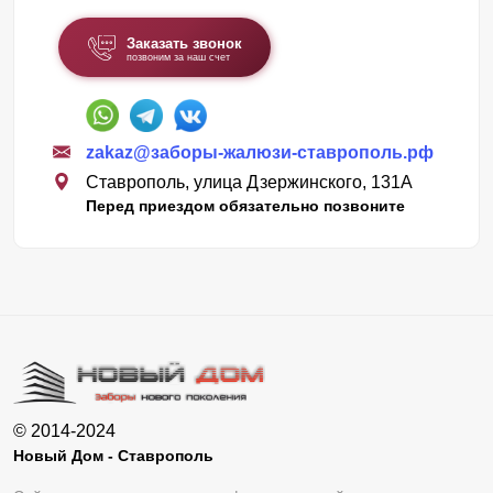
Заказать звонок
позвоним за наш счет
zakaz@заборы-жалюзи-ставрополь.рф
Ставрополь, улица Дзержинского, 131А
Перед приездом обязательно позвоните
© 2014-2024
Новый Дом - Ставрополь