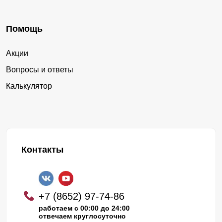
Помощь
Акции
Вопросы и ответы
Калькулятор
Контакты
+7 (8652) 97-74-86
работаем с 00:00 до 24:00
отвечаем круглосуточно