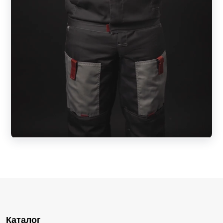
Каталог