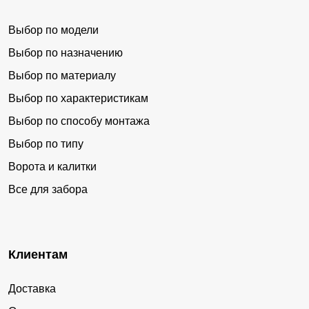
Выбор по модели
Выбор по назначению
Выбор по материалу
Выбор по характеристикам
Выбор по способу монтажа
Выбор по типу
Ворота и калитки
Все для забора
Клиентам
Доставка