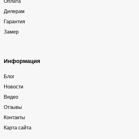
Оплата
Дилерам
Гарантия
Замер
Информация
Блог
Новости
Видео
Отзывы
Контакты
Карта сайта