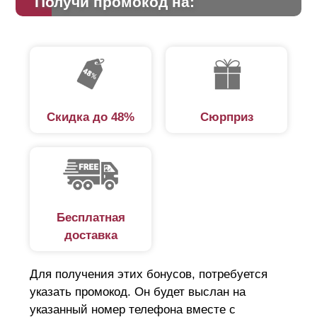
Получи промокод на:
Скидка до 48%
Сюрприз
Бесплатная
доставка
Для получения этих бонусов, потребуется
указать промокод. Он будет выслан на
указанный номер телефона вместе с