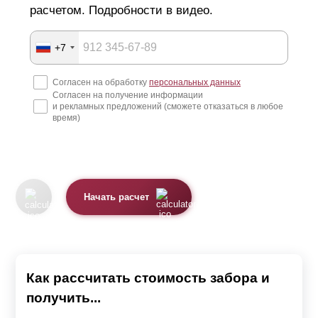
расчетом. Подробности в видео.
+7
Согласен на обработку
персональных данных
Согласен на получение информации
и рекламных предложений (сможете отказаться в любое
время)
Начать расчет
Как рассчитать стоимость забора и
получить...