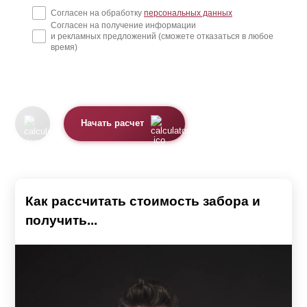
Согласен на обработку
персональных данных
Согласен на получение информации
и рекламных предложений (сможете отказаться в любое
время)
Начать расчет
Как рассчитать стоимость забора и
получить...