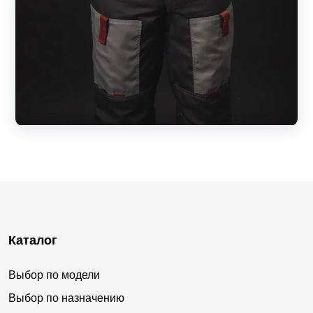
Каталог
Выбор по модели
Выбор по назначению