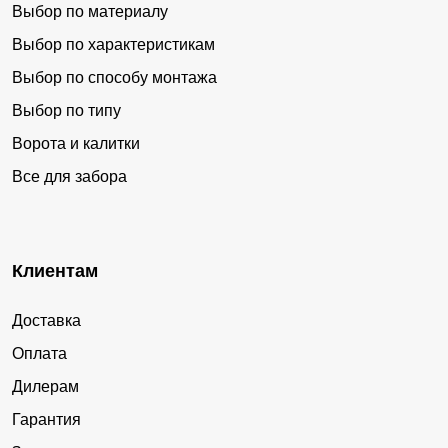
Выбор по материалу
Выбор по характеристикам
Выбор по способу монтажа
Выбор по типу
Ворота и калитки
Все для забора
Клиентам
Доставка
Оплата
Дилерам
Гарантия