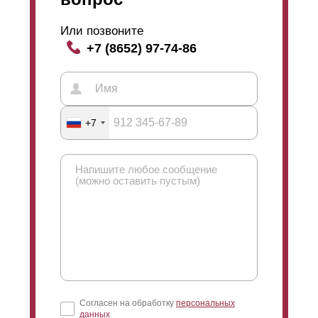
Или позвоните
+7 (8652) 97-74-86
+7
Согласен на обработку
персональных
данных