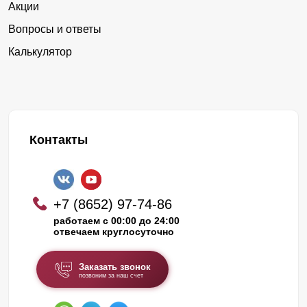
Акции
Вопросы и ответы
Калькулятор
Контакты
+7 (8652) 97-74-86
работаем с 00:00 до 24:00
отвечаем круглосуточно
Заказать звонок
позвоним за наш счет