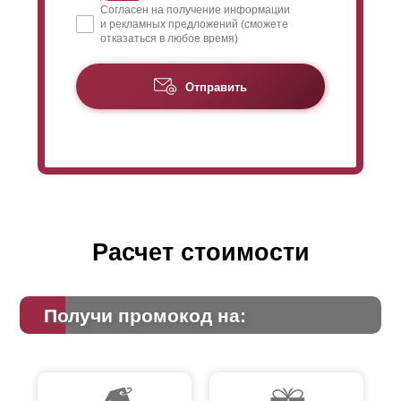
Согласен на получение информации
и рекламных предложений (сможете
отказаться в любое время)
Отправить
Расчет стоимости
Получи промокод на: