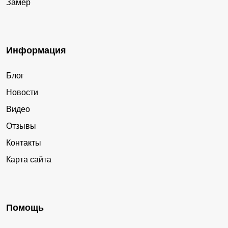
Замер
Информация
Блог
Новости
Видео
Отзывы
Контакты
Карта сайта
Помощь