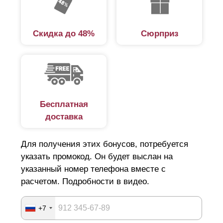
Скидка до 48%
Сюрприз
Бесплатная
доставка
Для получения этих бонусов, потребуется
указать промокод. Он будет выслан на
указанный номер телефона вместе с
расчетом. Подробности в видео.
+7