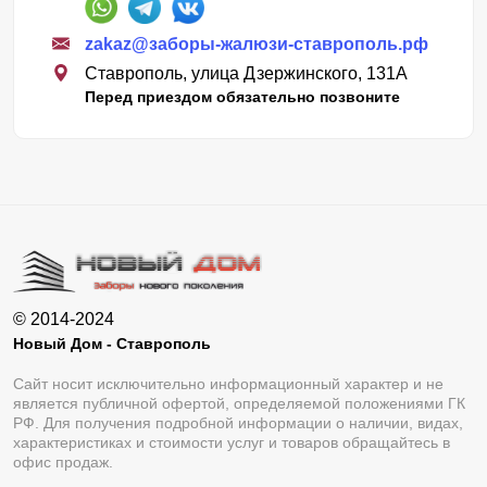
zakaz@заборы-жалюзи-ставрополь.рф
Ставрополь, улица Дзержинского, 131А
Перед приездом обязательно позвоните
© 2014-2024
Новый Дом - Ставрополь
Сайт носит исключительно информационный характер и не
является публичной офертой, определяемой положениями ГК
РФ. Для получения подробной информации о наличии, видах,
характеристиках и стоимости услуг и товаров обращайтесь в
офис продаж.