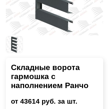
Складные ворота
гармошка с
наполнением Ранчо
от 43614 руб. за шт.