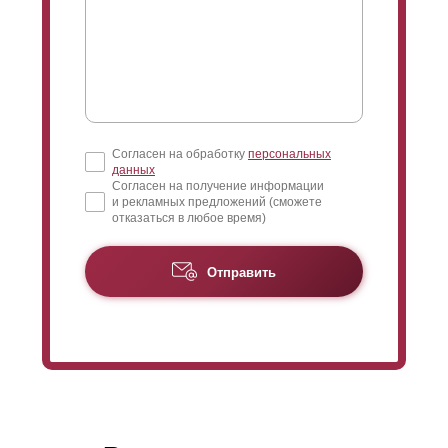
Согласен на обработку
персональных
данных
Согласен на получение информации
и рекламных предложений (сможете
отказаться в любое время)
Отправить