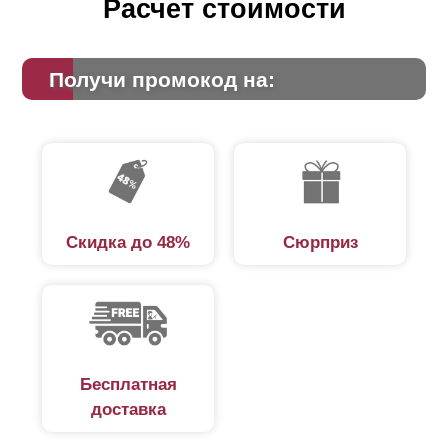
Расчет стоимости
Получи промокод на:
Скидка до 48%
Сюрприз
Бесплатная
доставка