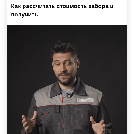
Как рассчитать стоимость забора и
получить...