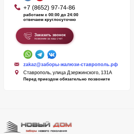
+7 (8652) 97-74-86
работаем с 00:00 до 24:00
отвечаем круглосуточно
Заказать звонок
позвоним за наш счет
zakaz@заборы-жалюзи-ставрополь.рф
Ставрополь, улица Дзержинского, 131А
Перед приездом обязательно позвоните