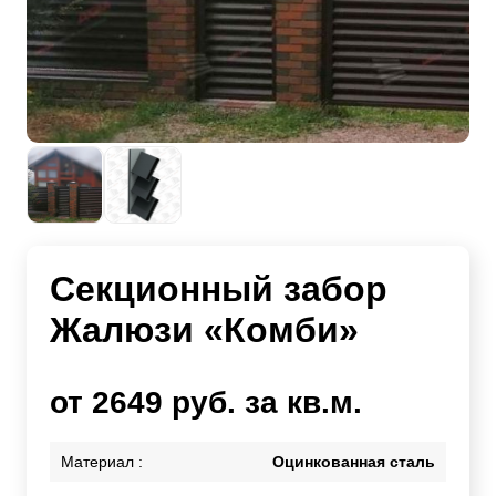
Секционный забор
Жалюзи «Комби»
от 2649 руб. за кв.м.
Материал :
Оцинкованная сталь