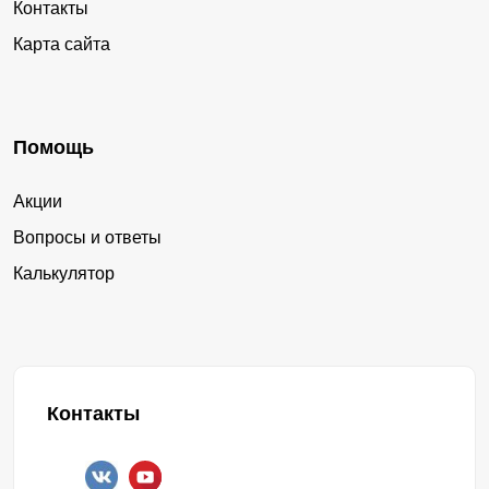
Контакты
Карта сайта
Помощь
Акции
Вопросы и ответы
Калькулятор
Контакты