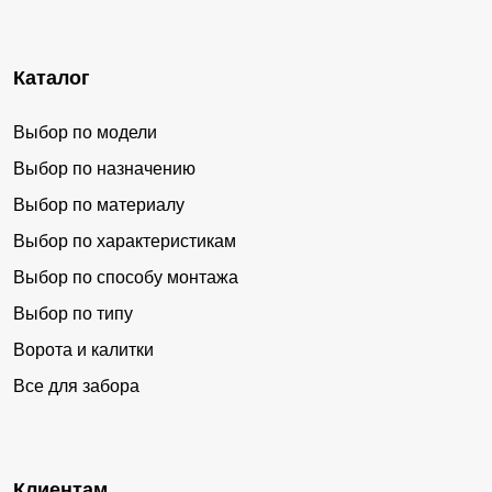
Каталог
Выбор по модели
Выбор по назначению
Выбор по материалу
Выбор по характеристикам
Выбор по способу монтажа
Выбор по типу
Ворота и калитки
Все для забора
Клиентам