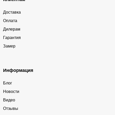
Доставка
Оплата
Дилерам
Гарантия
Замер
Информация
Блог
Новости
Видео
Отзывы