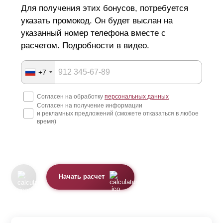
Для получения этих бонусов, потребуется
указать промокод. Он будет выслан на
указанный номер телефона вместе с
расчетом. Подробности в видео.
+7
Согласен на обработку
персональных данных
Согласен на получение информации
и рекламных предложений (сможете отказаться в любое
время)
Начать расчет