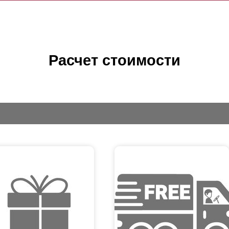
Расчет стоимости