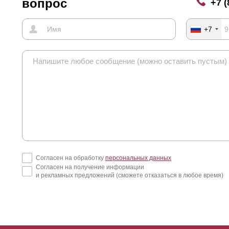
вопрос
+7 (
+7
Согласен на обработку
персональных данных
Согласен на получение информации
и рекламных предложений (сможете отказаться в любое время)