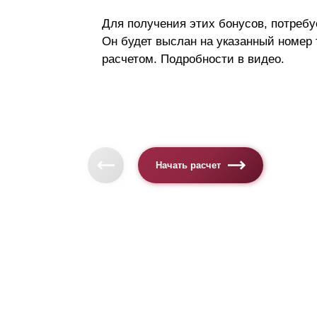
Для получения этих бонусов, потребу
Он будет выслан на указанный номер
расчетом. Подробности в видео.
Начать расчет