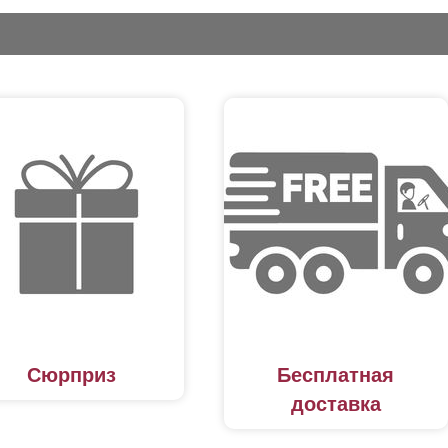
Сюрприз
Бесплатная
доставка