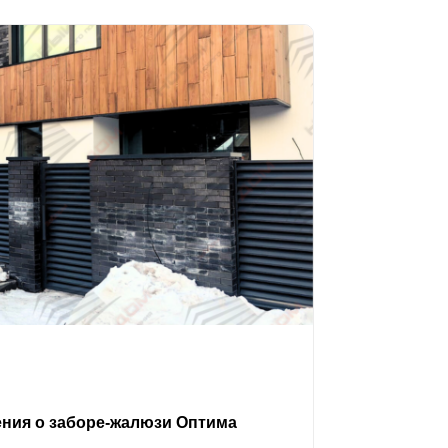
ения о заборе-жалюзи Оптима