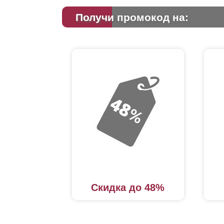
Получи промокод на:
Скидка до 48%