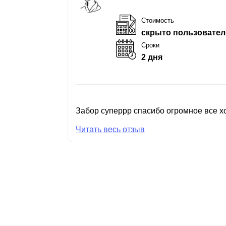
Стоимость
скрыто пользовател
Сроки
2 дня
Забор суперрр спасибо огромное все хо
Читать весь отзыв