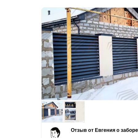
Отзыв от Евгения о забор