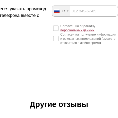
ется указать промокод.
+7
 телефона вместе с
Согласен на обработку
персональных данных
Согласен на получение информации
и рекламных предложений (сможете
отказаться в любое время)
Другие отзывы