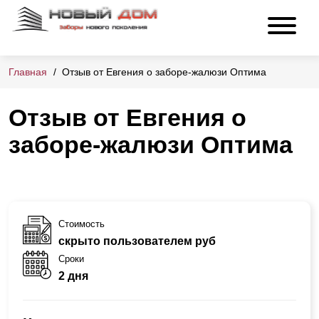
Главная
Отзыв от Евгения о заборе-жалюзи Оптима
Отзыв от Евгения о
заборе-жалюзи Оптима
Стоимость
скрыто пользователем руб
Сроки
2 дня