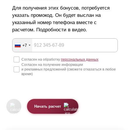
Для получения этих бонусов, потребуется
указать промокод. Он будет выслан на
указанный номер телефона вместе с
расчетом. Подробности в видео.
+7
Согласен на обработку
персональных данных
Согласен на получение информации
и рекламных предложений (сможете отказаться в любое
время)
Начать расчет