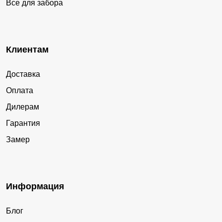
Все для забора
Клиентам
Доставка
Оплата
Дилерам
Гарантия
Замер
Информация
Блог