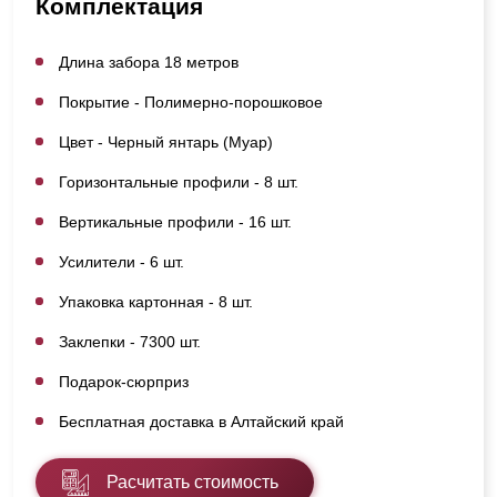
Комплектация
Длина забора 18 метров
Покрытие - Полимерно-порошковое
Цвет - Черный янтарь (Муар)
Горизонтальные профили - 8 шт.
Вертикальные профили - 16 шт.
Усилители - 6 шт.
Упаковка картонная - 8 шт.
Заклепки - 7300 шт.
Подарок-сюрприз
Бесплатная доставка в Алтайский край
Расчитать стоимость