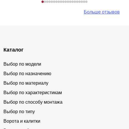
Больше отзывов
Каталог
Выбор по модели
Выбор по назначению
Выбор по материалу
Выбор по характеристикам
Выбор по способу монтажа
Выбор по типу
Ворота и калитки