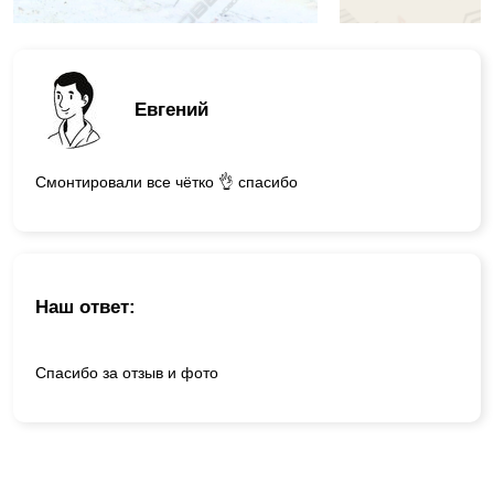
Евгений
Смонтировали все чётко 👌 спасибо
Наш ответ:
Спасибо за отзыв и фото