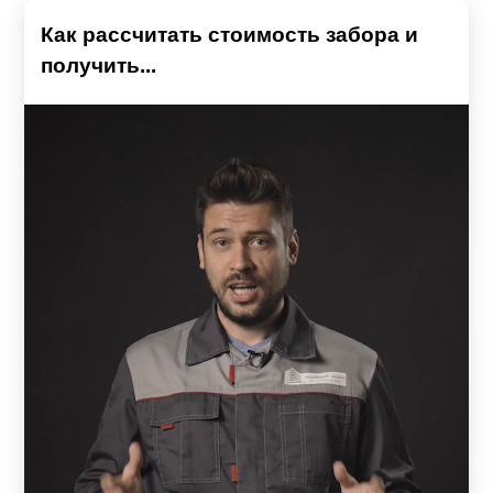
Как рассчитать стоимость забора и
получить...