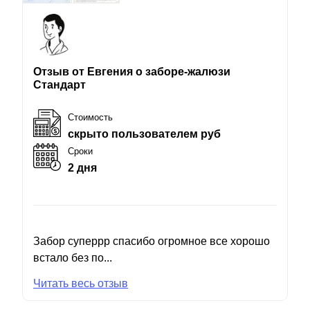
Отзыв от Евгения о заборе-жалюзи
Стандарт
Стоимость
скрыто пользователем руб
Сроки
2 дня
Забор суперрр спасибо огромное все хорошо
встало без по...
Читать весь отзыв