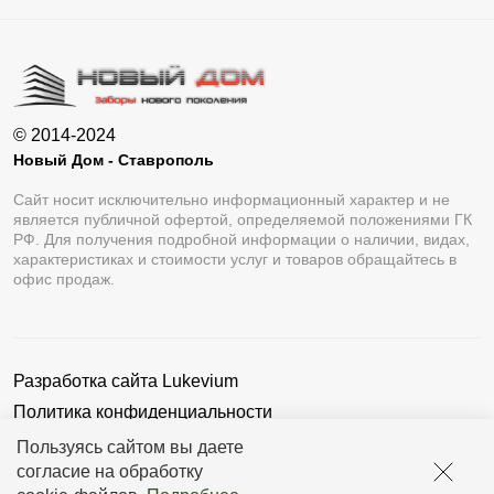
© 2014-2024
Новый Дом - Ставрополь
Сайт носит исключительно информационный характер и не
является публичной офертой, определяемой положениями ГК
РФ. Для получения подробной информации о наличии, видах,
характеристиках и стоимости услуг и товаров обращайтесь в
офис продаж.
Разработка сайта
Lukevium
Политика конфиденциальности
Пользовательское соглашение
Пользуясь сайтом вы даете
согласие на обработку