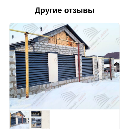
Другие отзывы