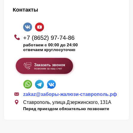
Контакты
+7 (8652) 97-74-86
работаем с 00:00 до 24:00
отвечаем круглосуточно
Заказать звонок
позвоним за наш счет
zakaz@заборы-жалюзи-ставрополь.рф
Ставрополь, улица Дзержинского, 131А
Перед приездом обязательно позвоните