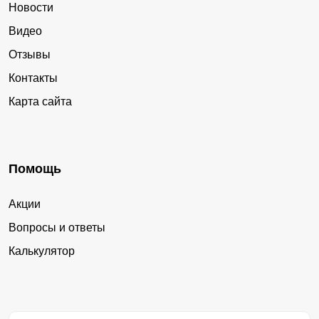
Новости
Видео
Отзывы
Контакты
Карта сайта
Помощь
Акции
Вопросы и ответы
Калькулятор