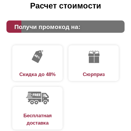
Расчет стоимости
Получи промокод на:
Скидка до 48%
Сюрприз
Бесплатная
доставка