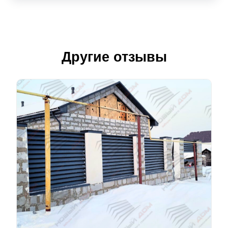
Другие отзывы