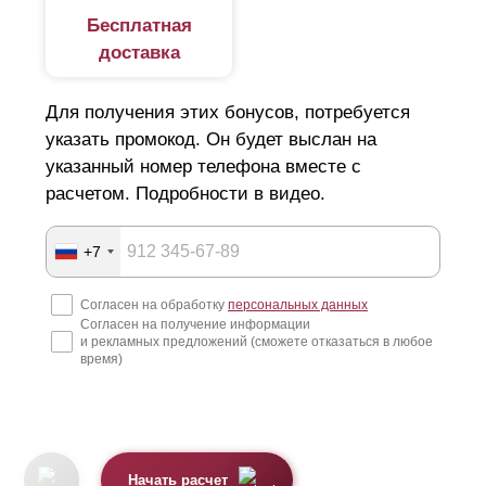
Бесплатная
доставка
Для получения этих бонусов, потребуется
указать промокод. Он будет выслан на
указанный номер телефона вместе с
расчетом. Подробности в видео.
+7
Согласен на обработку
персональных данных
Согласен на получение информации
и рекламных предложений (сможете отказаться в любое
время)
Начать расчет