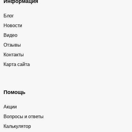
Информация
Блог
Новости
Видео
Отзывы
Контакты
Карта сайта
Помощь
Акции
Вопросы и ответы
Калькулятор