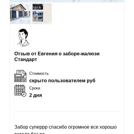
Отзыв от Евгения о заборе-жалюзи
Стандарт
Стоимость
скрыто пользователем руб
Сроки
2 дня
Забор суперрр спасибо огромное все хорошо