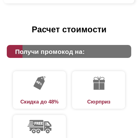
Расчет стоимости
Получи промокод на:
Скидка до 48%
Сюрприз