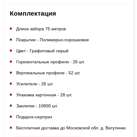
Комплектация
Длина забора 75 метров
Покрытие - Полимерно-порошковое
Цвет - Графитовый серый
Горизонтальные профили - 26 шт.
Вертикальные профили - 52 шт.
Усилители - 26 шт.
Упаковка картонная - 28 шт.
Заклепки - 10800 шт.
Подарок-сюрприз
Бесплатная доставка до Московской обл. д. Ватутинки