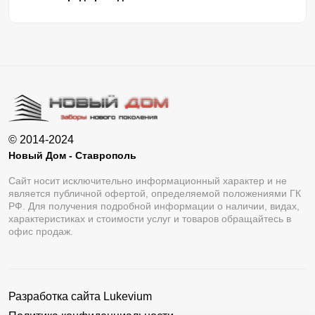
© 2014-2024
Новый Дом - Ставрополь
Сайт носит исключительно информационный характер и не
является публичной офертой, определяемой положениями ГК
РФ. Для получения подробной информации о наличии, видах,
характеристиках и стоимости услуг и товаров обращайтесь в
офис продаж.
Разработка сайта
Lukevium