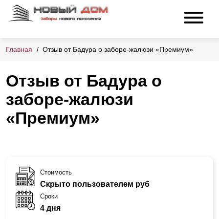
Главная
Отзыв от Бадура о заборе-жалюзи «Премиум»
Отзыв от Бадура о
заборе-жалюзи
«Премиум»
Стоимость
Скрыто пользователем руб
Сроки
4 дня