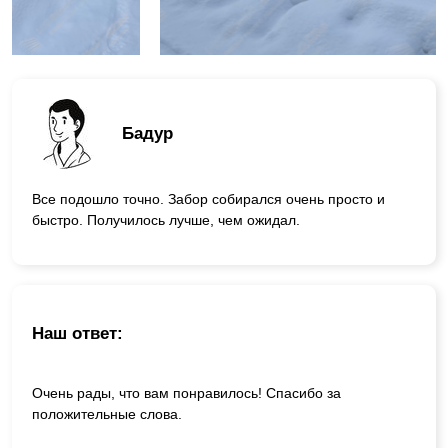
Бадур
Все подошло точно. Забор собирался очень просто и
быстро. Получилось лучше, чем ожидал.
Наш ответ:
Очень рады, что вам понравилось! Спасибо за
положительные слова.