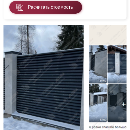
Расчитать стоимость