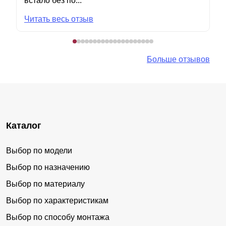
встало без по...
Читать весь отзыв
Больше отзывов
Каталог
Выбор по модели
Выбор по назначению
Выбор по материалу
Выбор по характеристикам
Выбор по способу монтажа