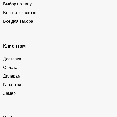
Выбор по типу
Ворота и калитки
Все для забора
Клиентам
Доставка
Оплата
Дилерам
Гарантия
Замер