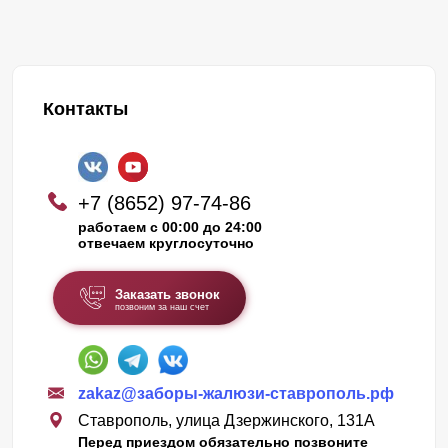
Контакты
+7 (8652) 97-74-86
работаем с 00:00 до 24:00
отвечаем круглосуточно
Заказать звонок
позвоним за наш счет
zakaz@заборы-жалюзи-ставрополь.рф
Ставрополь, улица Дзержинского, 131А
Перед приездом обязательно позвоните