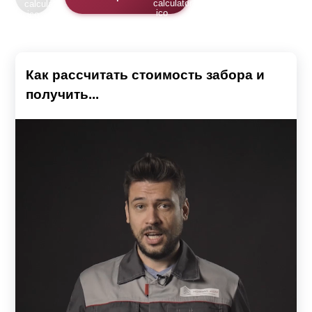
Как рассчитать стоимость забора и
получить...