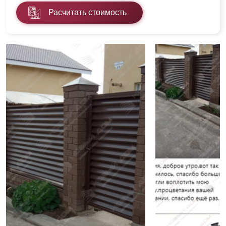
Расчитать стоимость