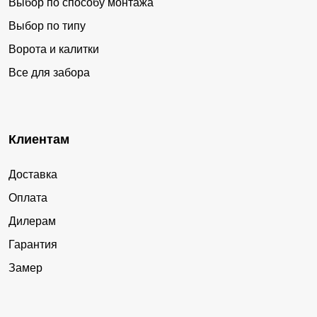
Выбор по способу монтажа
Выбор по типу
Ворота и калитки
Все для забора
Клиентам
Доставка
Оплата
Дилерам
Гарантия
Замер