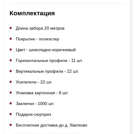
Комплектация
Длина забора 20 метров
Покрытие - полиэстер
Цвет - шоколадно-коричневый
Горизонтальные профили - 11 шт.
Вертикальные профили - 22 шт.
Усилители - 22 шт.
Упаковка картонная - 8 шт.
Заклепки - 1000 шт.
Подарок-сюрприз
Бесплатная доставка до д. Хватково