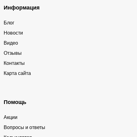
Информация
Блог
Новости
Видео
Отзывы
Контакты
Карта сайта
Помощь
Акции
Вопросы и ответы