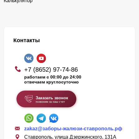
Калькулятор
Контакты
+7 (8652) 97-74-86
работаем с 00:00 до 24:00
отвечаем круглосуточно
Заказать звонок
позвоним за наш счет
zakaz@заборы-жалюзи-ставрополь.рф
Ставрополь, улица Дзержинского, 131А