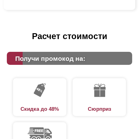
Расчет стоимости
Получи промокод на:
Скидка до 48%
Сюрприз