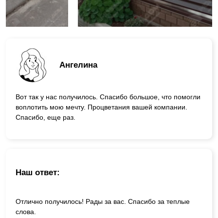
Ангелина
Вот так у нас получилось. Спасибо большое, что помогли
воплотить мою мечту. Процветания вашей компании.
Спасибо, еще раз.
Наш ответ:
Отлично получилось! Рады за вас. Спасибо за теплые
слова.