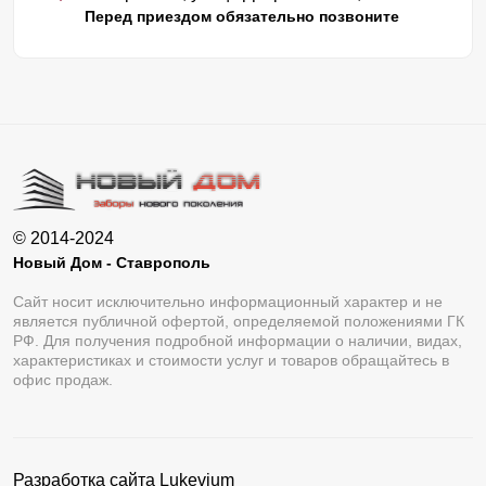
Перед приездом обязательно позвоните
© 2014-2024
Новый Дом - Ставрополь
Сайт носит исключительно информационный характер и не
является публичной офертой, определяемой положениями ГК
РФ. Для получения подробной информации о наличии, видах,
характеристиках и стоимости услуг и товаров обращайтесь в
офис продаж.
Разработка сайта
Lukevium