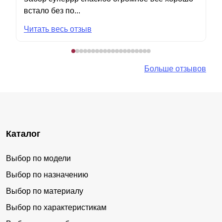
встало без по...
Читать весь отзыв
Больше отзывов
Каталог
Выбор по модели
Выбор по назначению
Выбор по материалу
Выбор по характеристикам