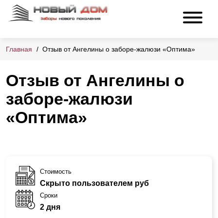
Главная
Отзыв от Ангелины о заборе-жалюзи «Оптима»
Отзыв от Ангелины о
заборе-жалюзи
«Оптима»
Стоимость
Скрыто пользователем руб
Сроки
2 дня