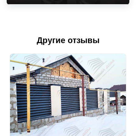
Другие отзывы