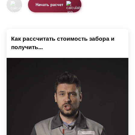
Начать расчет
Как рассчитать стоимость забора и
получить...