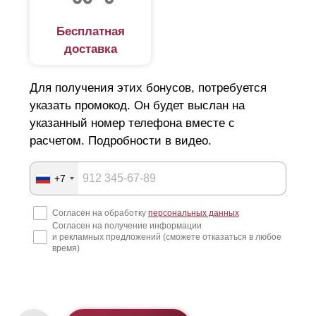
Бесплатная
доставка
Для получения этих бонусов, потребуется
указать промокод. Он будет выслан на
указанный номер телефона вместе с
расчетом. Подробности в видео.
+7
Согласен на обработку
персональных данных
Согласен на получение информации
и рекламных предложений (сможете отказаться в любое
время)