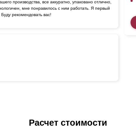
ашего производства, все аккуратно, упаковано отлично,
нологичен, мне понравилось с ним работать. Я первый
. Буду рекомендовать вас!
Расчет стоимости