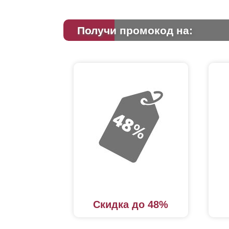
Получи промокод на:
Скидка до 48%