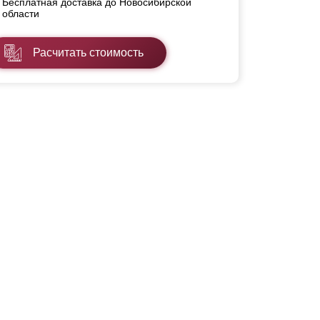
Бесплатная доставка до Новосибирской
области
Расчитать стоимость