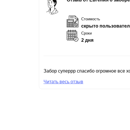
Стоимость
скрыто пользовател
Сроки
2 дня
Забор суперрр спасибо огромное все хо
Читать весь отзыв