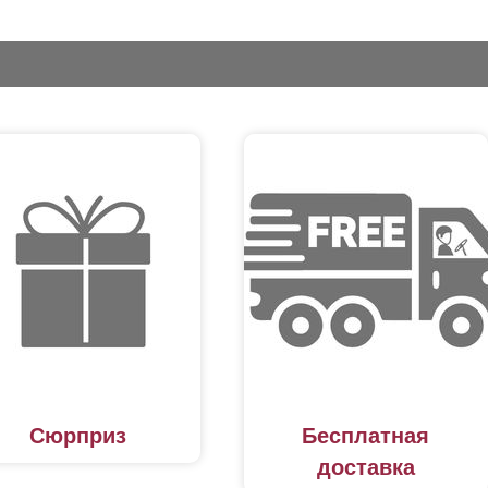
Сюрприз
Бесплатная
доставка