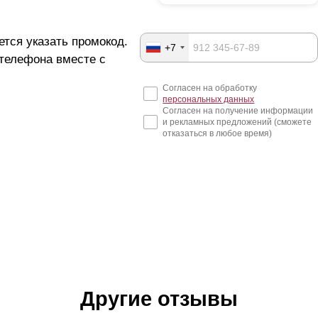
ется указать промокод.
+7
 телефона вместе с
Согласен на обработку
персональных данных
Согласен на получение информации
и рекламных предложений (сможете
отказаться в любое время)
Другие отзывы