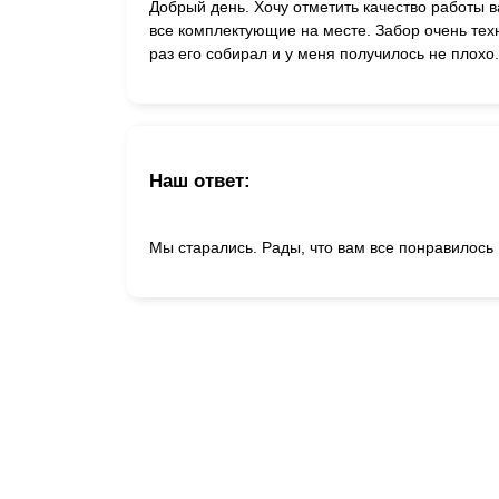
Добрый день. Хочу отметить качество работы в
все комплектующие на месте. Забор очень тех
раз его собирал и у меня получилось не плохо
Наш ответ:
Мы старались. Рады, что вам все понравилось