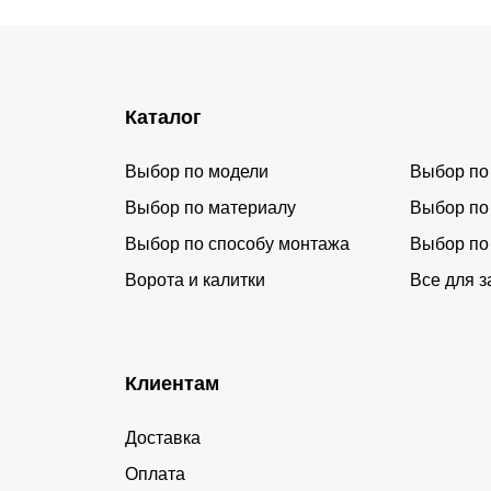
Каталог
Выбор по модели
Выбор по
Выбор по материалу
Выбор по
Выбор по способу монтажа
Выбор по
Ворота и калитки
Все для з
Клиентам
Доставка
Оплата