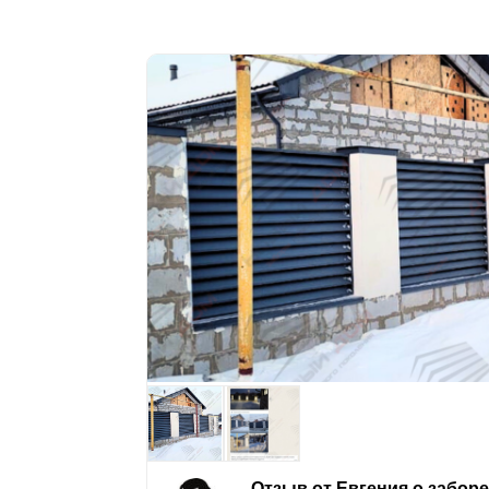
Отзыв от Евгения о забор