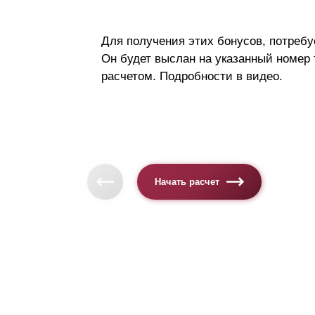
Для получения этих бонусов, потребу
Он будет выслан на указанный номер
расчетом. Подробности в видео.
Начать расчет