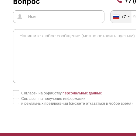
вопрос
+7 (
+7
Согласен на обработку
персональных данных
Согласен на получение информации
и рекламных предложений (сможете отказаться в любое время)