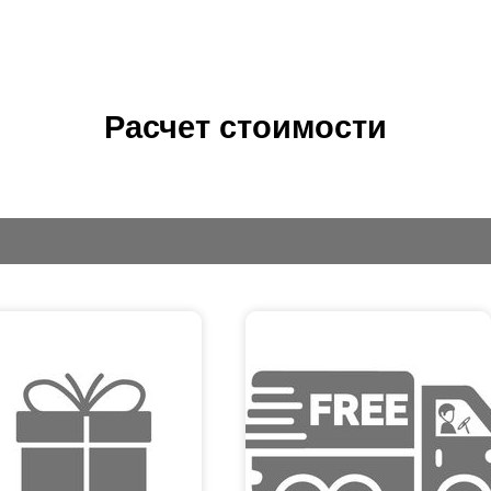
Расчет стоимости