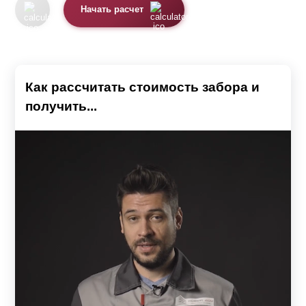
Начать расчет
Как рассчитать стоимость забора и
получить...