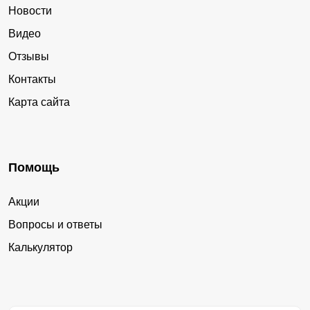
Новости
Видео
Отзывы
Контакты
Карта сайта
Помощь
Акции
Вопросы и ответы
Калькулятор