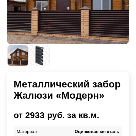
Металлический забор
Жалюзи «Модерн»
от 2933 руб. за кв.м.
Материал :
Оцинкованная сталь