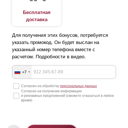
Бесплатная
доставка
Для получения этих бонусов, потребуется
указать промокод. Он будет выслан на
указанный номер телефона вместе с
расчетом. Подробности в видео.
+7
Согласен на обработку
персональных данных
Согласен на получение информации
и рекламных предложений (сможете отказаться в любое
время)