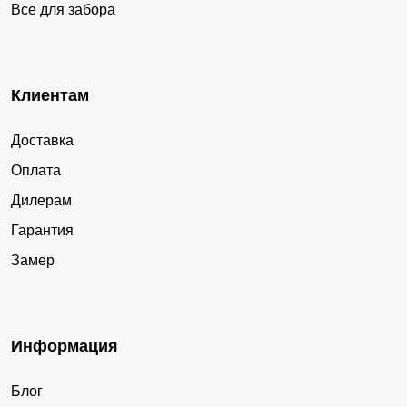
Все для забора
Клиентам
Доставка
Оплата
Дилерам
Гарантия
Замер
Информация
Блог