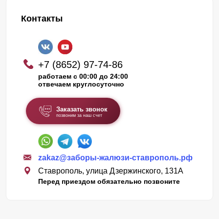
Контакты
+7 (8652) 97-74-86
работаем с 00:00 до 24:00
отвечаем круглосуточно
Заказать звонок
позвоним за наш счет
zakaz@заборы-жалюзи-ставрополь.рф
Ставрополь, улица Дзержинского, 131А
Перед приездом обязательно позвоните