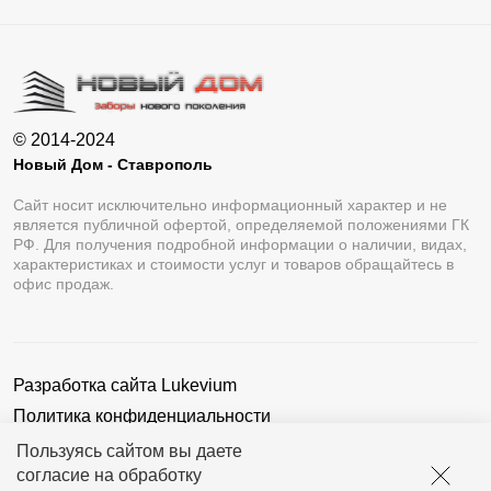
© 2014-2024
Новый Дом - Ставрополь
Сайт носит исключительно информационный характер и не
является публичной офертой, определяемой положениями ГК
РФ. Для получения подробной информации о наличии, видах,
характеристиках и стоимости услуг и товаров обращайтесь в
офис продаж.
Разработка сайта
Lukevium
Политика конфиденциальности
Пользовательское соглашение
Пользуясь сайтом вы даете
согласие на обработку