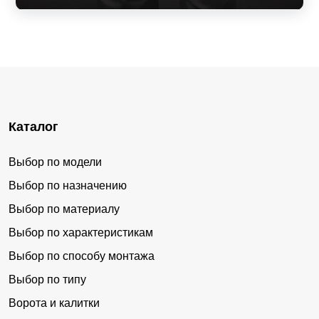
Каталог
Выбор по модели
Выбор по назначению
Выбор по материалу
Выбор по характеристикам
Выбор по способу монтажа
Выбор по типу
Ворота и калитки