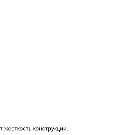
т жесткость конструкции.