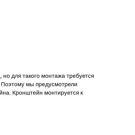
, но для такого монтажа требуется
й. Поэтому мы предусмотрели
йна. Кронштейн монтируется к