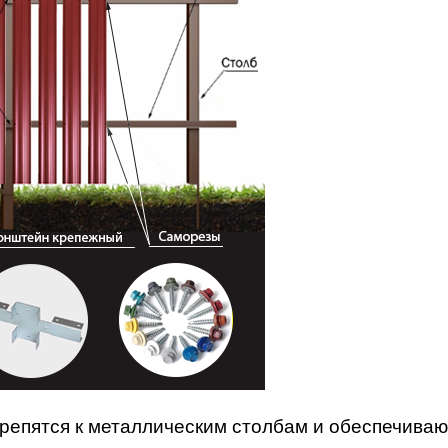
крепятся к металлическим столбам и обеспечиваю