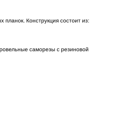
 планок. Конструкция состоит из:
 кровельные саморезы с резиновой