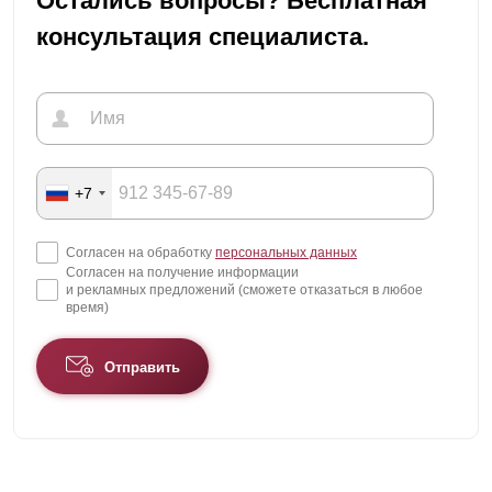
Остались вопросы? Бесплатная
консультация специалиста.
+7
Согласен на обработку
персональных данных
Согласен на получение информации
и рекламных предложений (сможете отказаться в любое
время)
Отправить