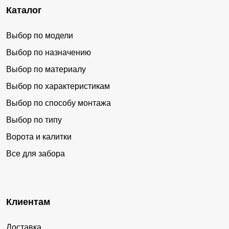
Каталог
Выбор по модели
Выбор по назначению
Выбор по материалу
Выбор по характеристикам
Выбор по способу монтажа
Выбор по типу
Ворота и калитки
Все для забора
Клиентам
Доставка