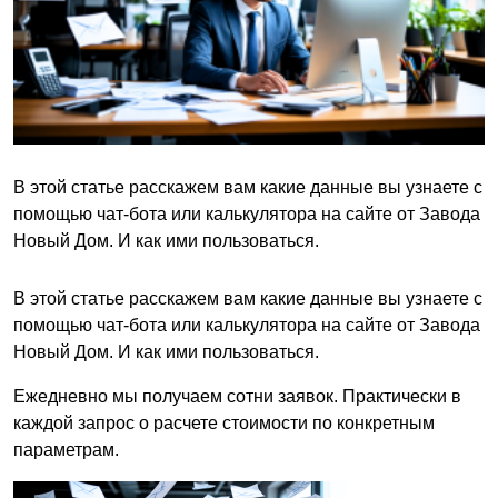
В этой статье расскажем вам какие данные вы узнаете с
помощью чат-бота или калькулятора на сайте от Завода
Новый Дом. И как ими пользоваться.
В этой статье расскажем вам какие данные вы узнаете с
помощью чат-бота или калькулятора на сайте от Завода
Новый Дом. И как ими пользоваться.
Ежедневно мы получаем сотни заявок. Практически в
каждой запрос о расчете стоимости по конкретным
параметрам.