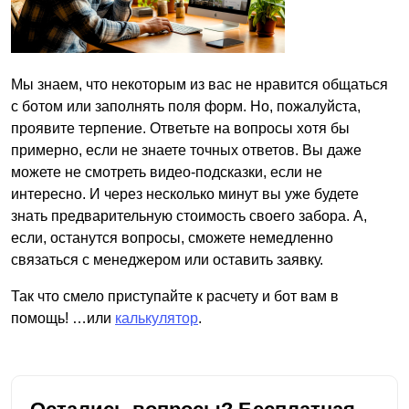
Мы знаем, что некоторым из вас не нравится общаться
с ботом или заполнять поля форм. Но, пожалуйста,
проявите терпение. Ответьте на вопросы хотя бы
примерно, если не знаете точных ответов. Вы даже
можете не смотреть видео-подсказки, если не
интересно. И через несколько минут вы уже будете
знать предварительную стоимость своего забора. А,
если, останутся вопросы, сможете немедленно
связаться с менеджером или оставить заявку.
Так что смело приступайте к расчету и бот вам в
помощь! …или
калькулятор
.