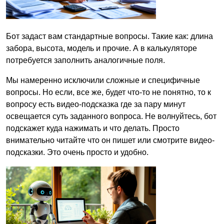
Бот задаст вам стандартные вопросы. Такие как: длина
забора, высота, модель и прочие. А в калькуляторе
потребуется заполнить аналогичные поля.
Мы намеренно исключили сложные и специфичные
вопросы. Но если, все же, будет что-то не понятно, то к
вопросу есть видео-подсказка где за пару минут
освещается суть заданного вопроса. Не волнуйтесь, бот
подскажет куда нажимать и что делать. Просто
внимательно читайте что он пишет или смотрите видео-
подсказки. Это очень просто и удобно.