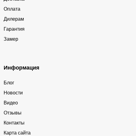
Оплата
Дилерам
Гарантия
Замер
Информация
Блог
Новости
Видео
Отзывы
Контакты
Карта сайта