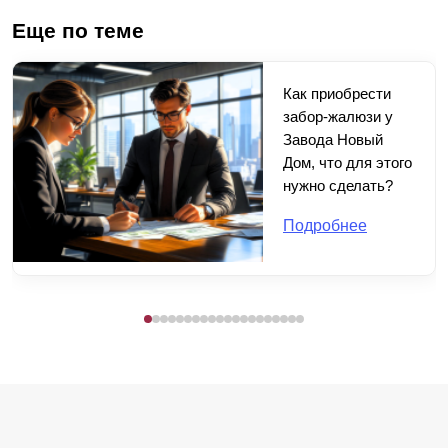
Еще по теме
Как приобрести
забор-жалюзи у
Завода Новый
Дом, что для этого
нужно сделать?
Подробнее