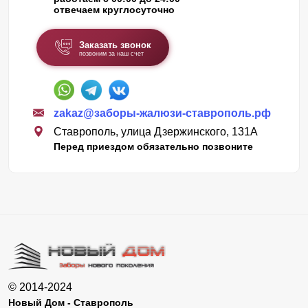
отвечаем круглосуточно
Заказать звонок
позвоним за наш счет
zakaz@заборы-жалюзи-ставрополь.рф
Ставрополь, улица Дзержинского, 131А
Перед приездом обязательно позвоните
© 2014-2024
Новый Дом - Ставрополь