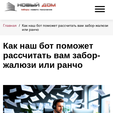
Главная
Как наш бот поможет рассчитать вам забор-жалюзи
или ранчо
Как наш бот поможет
рассчитать вам забор-
жалюзи или ранчо