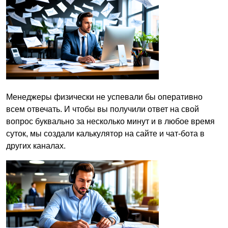
Менеджеры физически не успевали бы оперативно
всем отвечать. И чтобы вы получили ответ на свой
вопрос буквально за несколько минут и в любое время
суток, мы создали калькулятор на сайте и чат-бота в
других каналах.