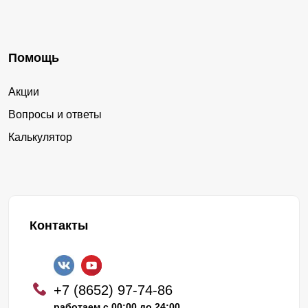
Помощь
Акции
Вопросы и ответы
Калькулятор
Контакты
+7 (8652) 97-74-86
работаем с 00:00 до 24:00