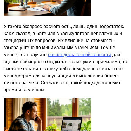
У такого экспресс-расчета есть, лишь, один недостаток.
Как я сказал, в боте или в калькуляторе нет сложных и
специфичных вопросов. Их влияние на стоимость
забора учтено по минимальным значениям. Тем не
менее, вы получите
расчет достаточной точности
для
оценки примерного бюджета. Если сумма приемлема, то
сможете оставить заявку, либо немедленно связаться с
менеджером для консультации и выполнения более
точного расчета. Согласитесь, такой подход экономит
время и вам и нам.